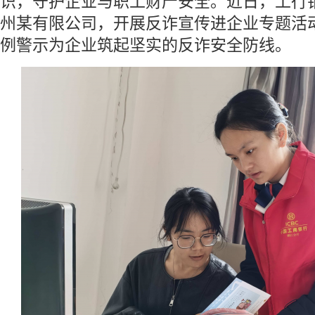
识，守护企业与职工财产安全。近日，工行
州某有限公司，开展反诈宣传进企业专题活
例警示为企业筑起坚实的反诈安全防线。