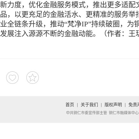
新力度，优化金融服务模式，推出更多适配
品，以更充足的金融活水、更精准的服务举
业全链条升级，推动“梵净IP”持续破圈，为
发展注入源源不断的金融动能。（作者：王
首页
|
关于我们
|
版权声明
|
免责
中共铜仁市委宣传部主管 铜仁市融媒体中心承办 Copyright 