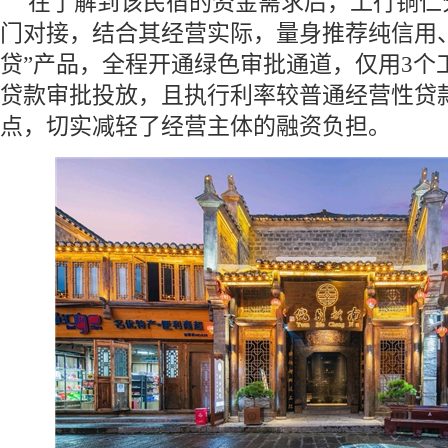
在了解到该民宿的资金需求后，工行铜仁
门对接，结合其经营实际，量身推荐纯信用
贷”产品，全程开通绿色审批通道，仅用3个
贷款审批投放，且执行利率较普通经营性贷款
点，切实减轻了经营主体的融资负担。