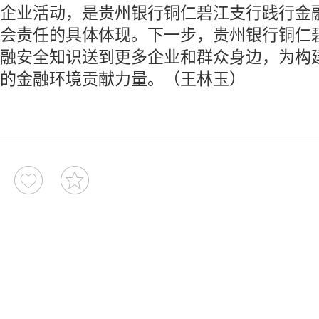
企业活动，是贵州银行铜仁碧江支行践行金
会责任的具体体现。下一步，贵州银行铜仁
融安全知识送到更多企业和群众身边，为构
的金融环境贡献力量。（王林玉）