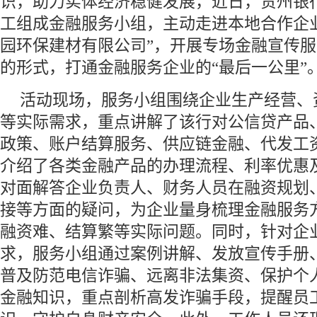
识，助力实体经济稳健发展，近日，贵州银
工组成金融服务小组，主动走进本地合作企
园环保建材有限公司”，开展专场金融宣传
的形式，打通金融服务企业的“最后一公里”
活动现场，服务小组围绕企业生产经营、
等实际需求，重点讲解了该行对公信贷产品
政策、账户结算服务、供应链金融、代发工
介绍了各类金融产品的办理流程、利率优惠
对面解答企业负责人、财务人员在融资规划
接等方面的疑问，为企业量身梳理金融服务
融资难、结算繁等实际问题。同时，针对企
求，服务小组通过案例讲解、发放宣传手册
普及防范电信诈骗、远离非法集资、保护个
金融知识，重点剖析高发诈骗手段，提醒员