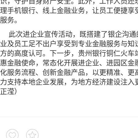
识，守护自身财产安全。此外，工作人员还
理手机银行、线上金融业务，让员工便捷享
服务。
此次进企业宣传活动，既搭建了银企沟通
业及员工足不出户享受到专业金融服务与知
方的高度认可。下一步，贵州银行铜仁火车
惠金融使命，常态化开展进企业、进园区金
化服务流程、创新金融产品，以更精准、更
力支持本地企业发展，为地方经济建设注入
正滢）