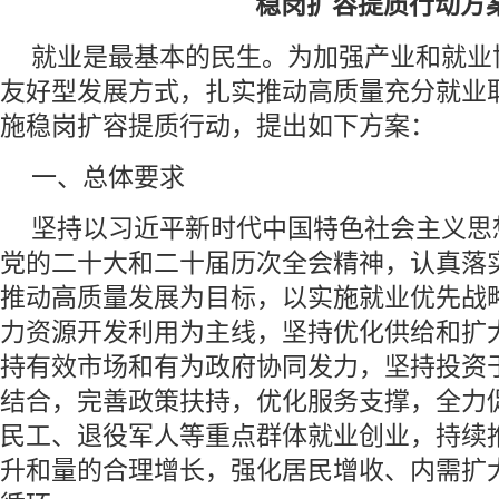
稳岗扩容提质行动方
就业是最基本的民生。为加强产业和就业
友好型发展方式，扎实推动高质量充分就业
施稳岗扩容提质行动，提出如下方案：
一、总体要求
坚持以习近平新时代中国特色社会主义思
党的二十大和二十届历次全会精神，认真落
推动高质量发展为目标，以实施就业优先战
力资源开发利用为主线，坚持优化供给和扩
持有效市场和有为政府协同发力，坚持投资
结合，完善政策扶持，优化服务支撑，全力
民工、退役军人等重点群体就业创业，持续
升和量的合理增长，强化居民增收、内需扩