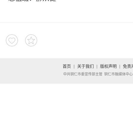
首页
|
关于我们
|
版权声明
|
免责
中共铜仁市委宣传部主管 铜仁市融媒体中心承办 Copyright 