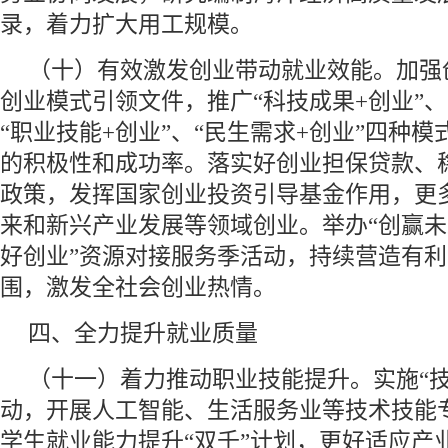
录，着力扩大用工规模。
（十）有效激发创业带动就业效能。加强
创业模式引领文件，推广“科技成果+创业”、
“职业技能+创业”、“民生需求+创业”四种
的积极性和成功率。落实好创业担保贷款、
政策，发挥国家创业投资引导基金作用，更
来和新兴产业发展等领域创业。举办“创赢未
好创业”资源对接服务季活动，持续营造有
围，激发全社会创业热情。
四、全力提升就业质量
（十一）着力推动职业技能提升。实施“技
动，开展人工智能、生活服务业等技术技能
学生就业能力提升“双千”计划，更好适应产