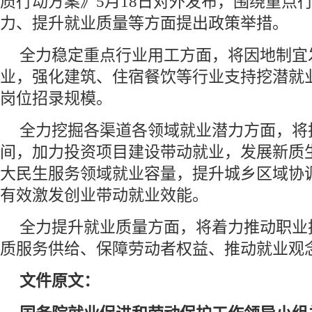
质行动方案》5月18日对外发布，围绕重点
力、提升就业质量等方面提出政策举措。
全力稳定重点行业用工方面，将因地制宜
业，强化建筑、住宿餐饮等行业支持挖潜就
岗位招录规模。
全力挖掘各渠道各领域就业潜力方面，将
间，加力投资项目建设带动就业，发展新质
大民生服务领域就业容量，提升城乡区域协
有效激发创业带动就业效能。
全力提升就业质量方面，将着力推动职业
质服务供给、保障劳动者权益、推动就业观
文件原文：