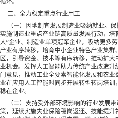
循环。
二、全力稳定重点行业用工
（一）因地制宜发展制造业吸纳就业。保
实施制造业重点产业链高质量发展行动，培
人”企业、制造业单项冠军企业，吸纳更多
产业有序转移，培育中小企业特色产业集群
区，引导资金、技术等有序转移，推动扩大
业机会。发挥人工智能助力传统产业改造升
门意见，推动工业全要素智能化发展和农业
业在应用人工智能时同步开展转型转岗培训
稳在企业。
（二）支持受外部环境影响的行业发展带
策，延续实施失业保险稳岗返还、技能提升