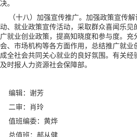
决。
（十八）加强宣传推广。加强政策宣传解
动、就业政策宣传活动，采取群众喜闻乐见
广就业创业政策，提高知晓度和参与度。充
会、市场机构等各方面作用，总结推广就业
成全社会共同关心就业的良好氛围。有关经
及时报人力资源社会保障部。
编辑：谢芳
二审：肖玲
值班编委：黄烨
总值班：郝从健