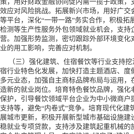
策，用好财政金融协同促内需一揽子政策，
效应对风险挑战。拓展新兴市场，用好广交
等平台，深化“一带一路”务实合作，积极拓
检测等生产性服务外包领域就业机会，支持
营。加强形势监测，密切跟踪外部环境变化
业的用工影响，完善应对机制。
（三）强化建筑、住宿餐饮等行业支持挖
宿行业特色化发展，加快打造主题酒店、度
多元业态，加强自主商标品牌布局与运用，
造新的就业岗位。培育特色餐饮品牌，强化
保护，引导餐饮领域平台企业为中小微商户
支持等，避免“内卷式”竞争。培育现代化建
展城市更新，积极开展新型城市基础设施建
稳就业专项贷款，支持涉及建筑起重机械的