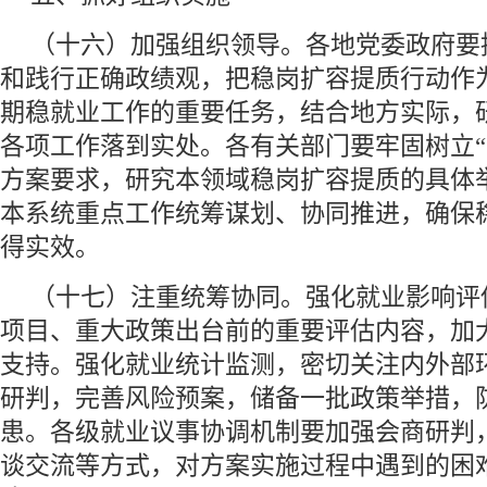
（十六）加强组织领导。各地党委政府要
和践行正确政绩观，把稳岗扩容提质行动作
期稳就业工作的重要任务，结合地方实际，
各项工作落到实处。各有关部门要牢固树立“
方案要求，研究本领域稳岗扩容提质的具体
本系统重点工作统筹谋划、协同推进，确保
得实效。
（十七）注重统筹协同。强化就业影响评
项目、重大政策出台前的重要评估内容，加
支持。强化就业统计监测，密切关注内外部
研判，完善风险预案，储备一批政策举措，
患。各级就业议事协调机制要加强会商研判
谈交流等方式，对方案实施过程中遇到的困