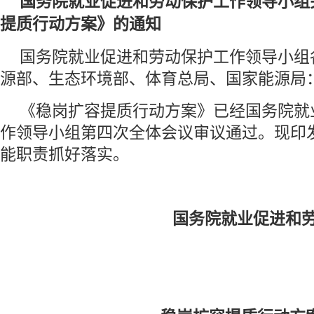
国务院就业促进和劳动保护工作领导小组
提质行动方案》的通知
国务院就业促进和劳动保护工作领导小组
源部、生态环境部、体育总局、国家能源局
《稳岗扩容提质行动方案》已经国务院就
作领导小组第四次全体会议审议通过。现印
能职责抓好落实。
国务院就业促进和