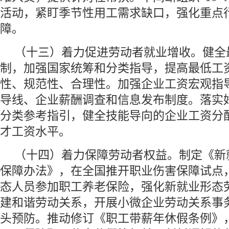
活动，紧盯季节性用工需求缺口，强化重点
障。
（十三）着力促进劳动者就业增收。健全
制，加强国家统筹和分类指导，提高最低工
性、规范性、合理性。加强企业工资宏观指
导线、企业薪酬调查和信息发布制度。落实
分类参考指引，健全技能导向的企业工资分
才工资水平。
（十四）着力保障劳动者权益。制定《新
保障办法》，在全国推开职业伤害保障试点
态人员参加职工养老保险，强化新就业形态
建和谐劳动关系，开展小微企业劳动关系事
头预防。推动修订《职工带薪年休假条例》