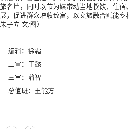
旅名片，同时以节为媒带动当地餐饮、住宿
展，促进群众增收致富，以文旅融合赋能乡
朱子立 文/图）
编辑：徐霜
二审：王懿
三审：蒲智
总值班：王能方