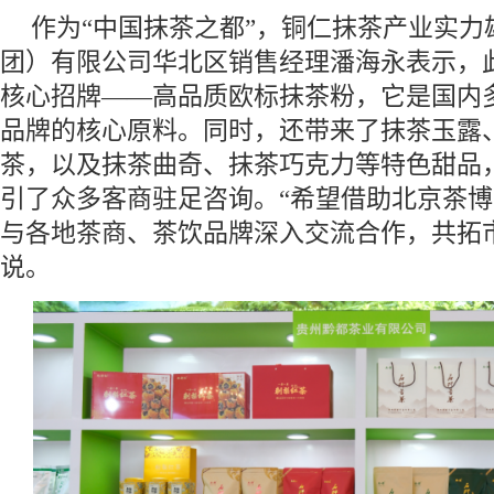
作为“中国抹茶之都”，铜仁抹茶产业实力
团）有限公司华北区销售经理潘海永表示，
核心招牌——高品质欧标抹茶粉，它是国内
品牌的核心原料。同时，还带来了抹茶玉露
茶，以及抹茶曲奇、抹茶巧克力等特色甜品
引了众多客商驻足咨询。“希望借助北京茶
与各地茶商、茶饮品牌深入交流合作，共拓
说。