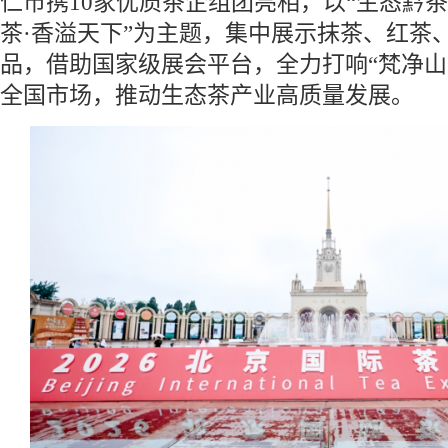
仁市携10家优质茶企组团亮相，以“生态黔茶
茶·香溢天下”为主题，集中展示抹茶、红茶
品，借助国家级展会平台，全力打响“梵净山
全国市场，推动生态茶产业高质量发展。