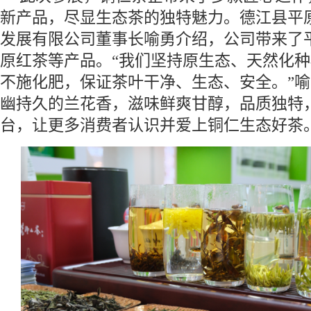
新产品，尽显生态茶的独特魅力。德江县平
发展有限公司董事长喻勇介绍，公司带来了
原红茶等产品。“我们坚持原生态、天然化
不施化肥，保证茶叶干净、生态、安全。”
幽持久的兰花香，滋味鲜爽甘醇，品质独特
台，让更多消费者认识并爱上铜仁生态好茶