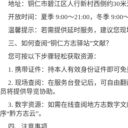
地址：铜仁市碧江区人行新村西侧约30米
开放时间：夏季 9:00～21:00，冬季 9:00～1
温馨提示：若需提供延时服务，建议您现
三、如何查阅“铜仁方志驿站”文献？
您可按以下步骤轻松获取资源：
1. 携带证件：持本人有效身份证件即可
2. 现场查阅：在服务台登记后，可自由
员将提供导览协助。
3. 数字资源：如需在线查阅地方志数字
序“黔方志云”。
四、注意事项