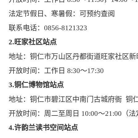
法定节假日、寒暑假：可预约查阅
联系电话：0856-8121323
2.旺家社区站点
地址：铜仁市万山区丹都街道旺家社区新
开放时间：工作日 8:30～17:30
3.铜仁博物馆站点
地址：铜仁市碧江区中南门古城府衙 铜
开放时间：周二至周日 10:00～21:00
4.许韵兰读书空间站点