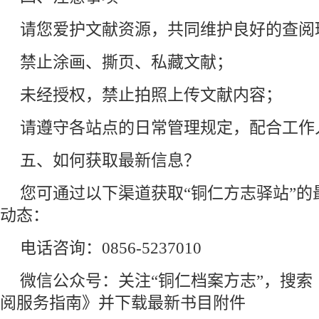
请您爱护文献资源，共同维护良好的查阅
禁止涂画、撕页、私藏文献；
未经授权，禁止拍照上传文献内容；
请遵守各站点的日常管理规定，配合工作
五、如何获取最新信息？
您可通过以下渠道获取“铜仁方志驿站”的
动态：
电话咨询：0856-5237010
微信公众号：关注“铜仁档案方志”，搜索
阅服务指南》并下载最新书目附件