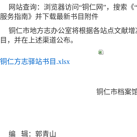
网站查询：浏览器访问“铜仁网”，搜索《
服务指南》并下载最新书目附件
铜仁市地方志办公室将根据各站点文献增
目，并在上述渠道公布。
铜仁方志驿站书目.xlsx
铜仁市档案
编 辑：郭青山