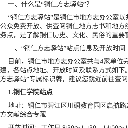
一、什么是“铜仁方志驿站”？
“铜仁方志驿站”是铜仁市地方志办公室以
公众免费开放、供查阅铜仁地方志书和地方
务点，是了解铜仁历史、文化、民俗的重要
二、“铜仁方志驿站”站点信息及开放时间
目前，铜仁市地方志办公室共与4家单位完
建，各站点地址、开放时间及联系方式如下
方志驿站”专属标识牌，建议您就近前往查阅
1.铜仁学院站点
地址：铜仁市碧江区川硐教育园区启航路2
方文献综合专藏
开放时间：工作日 8:30～11:30，14:00～17