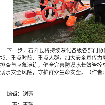
下一步，石阡县将持续深化各级各部门协
域、重点时段、重点人群，加大安全宣传力
排查与应急演练，健全完善防溺水长效管控
溺水安全风险，守护群众生命安全。（作者：
编辑：谢芳
二审：王懿