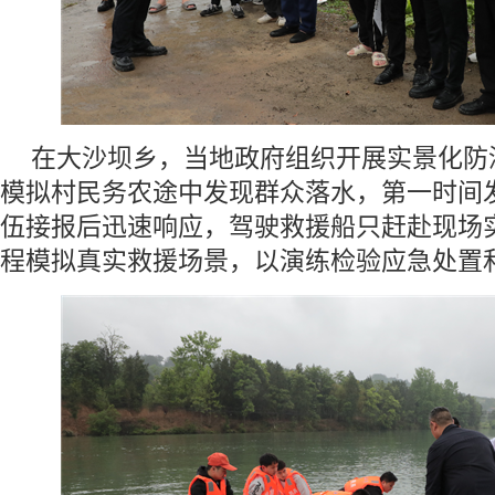
在大沙坝乡，当地政府组织开展实景化防
模拟村民务农途中发现群众落水，第一时间
伍接报后迅速响应，驾驶救援船只赶赴现场
程模拟真实救援场景，以演练检验应急处置