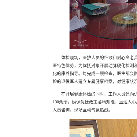
体检现场，医护人员的细致和耐心令老
医特色优势，为优抚对象开展动脉硬化检测
化的康养指导。每完成一项检查，医生都会
检的退役军人建立专属健康档案，对健康状
在开展健康体检的同时，工作人员还向
100余册，确保优抚政策落地知晓、直达人
人员咨询，现场互动气氛热烈。