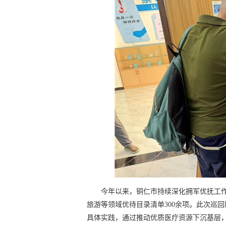
今年以来，铜仁市持续深化拥军优抚工作
旅游等领域优待目录清单300余项。此次巡
具体实践，通过推动优质医疗资源下沉基层，