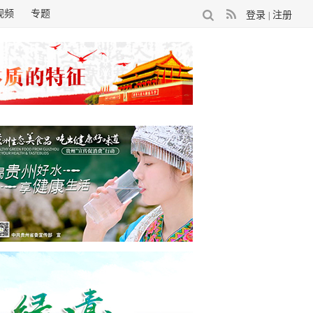
视频
专题
登录
注册
|