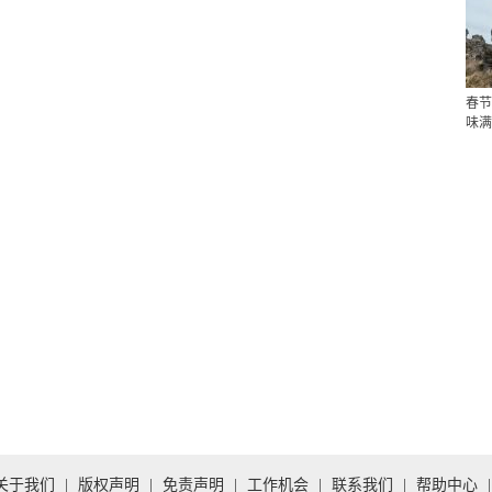
春节
味满
关于我们
|
版权声明
|
免责声明
|
工作机会
|
联系我们
|
帮助中心
|