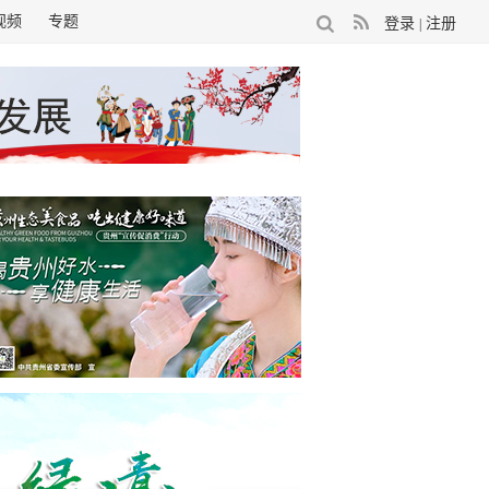
视频
专题
登录
注册
|