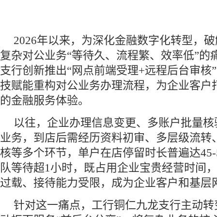
2026年以来，为深化金融数字化转型，
复杂对公业务“等待久、流程繁、效率低”的
支行创新推出“网点前端受理+远程后台审核
技赋能重构对公业务办理流程，为企业客户
的金融服务体验。
以往，企业办理信息变更、多账户批量核
业务，到店后需经历资料初审、多层级流转
核等多个环节，单户在店停留时长普遍达45-
队等待超1小时，既占用企业宝贵经营时间
过载、接待能力受限，成为企业客户和基层
针对这一痛点，工行铜仁九龙支行主动转