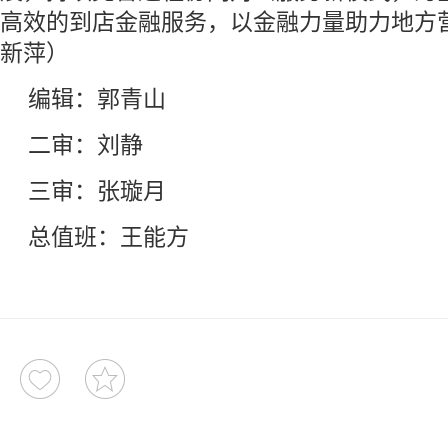
高效的到店金融服务，以金融力量助力地方
新萍）
编辑：郭青山
二审：刘静
三审：张璇月
总值班：王能方