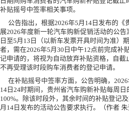
日期间购车消费者的汽车购新补贴登记截止
补贴摇号中签率相关事项。
公告指出，根据2026年5月14日发布的
展2026年度新一轮汽车购新促销活动的公告》
日至5月13日（以新车发票开具时间为准）
者，需在2026年5月30日中午12点前完成
记申请的，将视为自动放弃补贴资格，自截
不再受理该时段购车消费者的登记申请。
在补贴摇号中签率方面，公告明确，2026
14日24时期间，贵州省汽车购新补贴每周
100%。除该时段外，其余时间的补贴登记
月14日发布的活动公告要求执行。（作者 