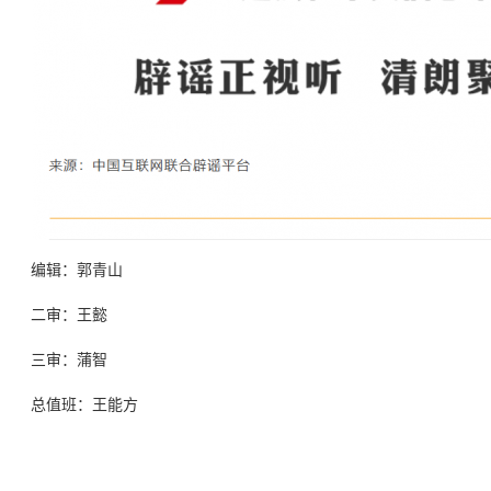
编辑：郭青山
二审：王懿
三审：蒲智
总值班：王能方