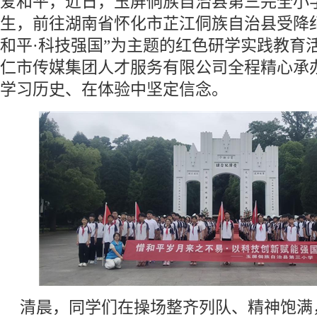
爱和平，近日，玉屏侗族自治县第三完全小
生，前往湖南省怀化市芷江侗族自治县受降
和平·科技强国”为主题的红色研学实践教育
仁市传媒集团人才服务有限公司全程精心承
学习历史、在体验中坚定信念。
清晨，同学们在操场整齐列队、精神饱满