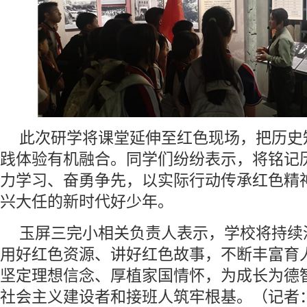
此次研学将课堂延伸至红色现场，把历史
践体验有机融合。同学们纷纷表示，将铭记
力学习、奋勇争先，以实际行动传承红色精
兴大任的新时代好少年。
玉屏三完小相关负责人表示，学校将持续
用好红色资源、讲好红色故事，不断丰富育
坚定理想信念、厚植家国情怀，为成长为德
社会主义建设者和接班人筑牢根基。（记者