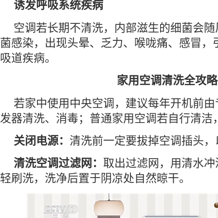
诱发呼吸系统疾病
空调若长期不清洗，内部滋生的细菌会随
菌感染，出现头晕、乏力、喉咙痛、感冒，
吸道疾病。
家用空调清洗全攻略
若家中使用中央空调，建议每年开机前由
发器清洗、消毒；普通家用空调若自行清洁
关闭电源：
清洗前一定要拔掉空调插头，
清洗空调过滤网：
取出过滤网，用清水冲
轻刷洗，洗净后置于阴凉处自然晾干。