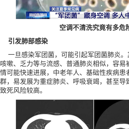
空调不清洗究竟有多危
引发肺部感染
一旦感染军团菌，可能引起军团菌肺炎。
咳嗽、乏力等与流感、普通肺炎相似，容易
情可能快速进展，中老年人、基础性疾病患
群，易发展为重症肺炎、呼吸衰竭，甚至导
致死风险较高。