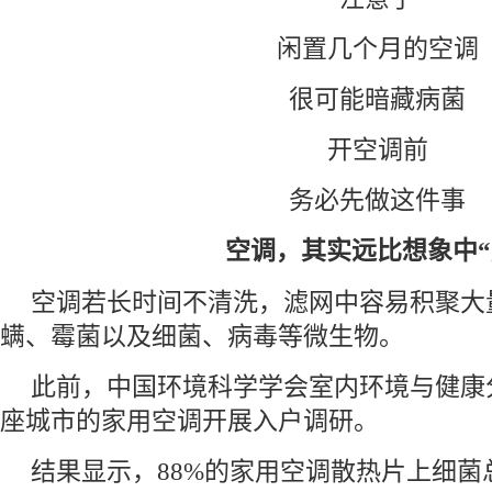
闲置几个月的空调
很可能暗藏病菌
开空调前
务必先做这件事
空调，其实远比想象中“
空调若长时间不清洗，滤网中容易积聚大
螨、霉菌以及细菌、病毒等微生物。
此前，中国环境科学学会室内环境与健康
座城市的家用空调开展入户调研。
结果显示，88%的家用空调散热片上细菌