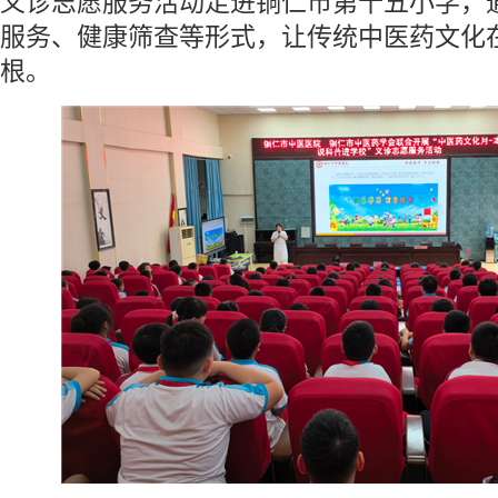
义诊志愿服务活动走进铜仁市第十五小学，
服务、健康筛查等形式，让传统中医药文化
根。