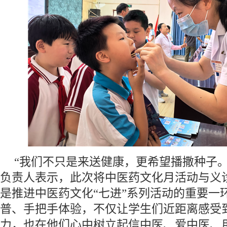
“我们不只是来送健康，更希望播撒种子。
负责人表示，此次将中医药文化月活动与义
是推进中医药文化“七进”系列活动的重要一
普、手把手体验，不仅让学生们近距离感受
力，也在他们心中树立起信中医、爱中医、