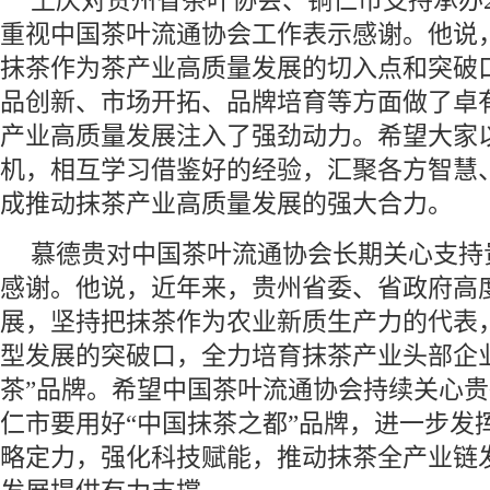
王庆对贵州省茶叶协会、铜仁市支持承办2
重视中国茶叶流通协会工作表示感谢。他说
抹茶作为茶产业高质量发展的切入点和突破
品创新、市场开拓、品牌培育等方面做了卓
产业高质量发展注入了强劲动力。希望大家
机，相互学习借鉴好的经验，汇聚各方智慧
成推动抹茶产业高质量发展的强大合力。
慕德贵对中国茶叶流通协会长期关心支持
感谢。他说，近年来，贵州省委、省政府高
展，坚持把抹茶作为农业新质生产力的代表
型发展的突破口，全力培育抹茶产业头部企
茶”品牌。希望中国茶叶流通协会持续关心
仁市要用好“中国抹茶之都”品牌，进一步发
略定力，强化科技赋能，推动抹茶全产业链