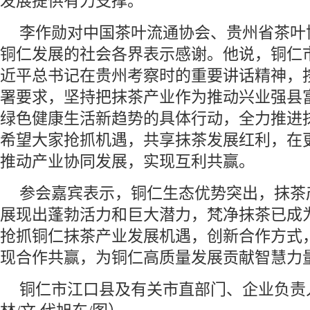
发展提供有力支撑。
李作勋对中国茶叶流通协会、贵州省茶叶
铜仁发展的社会各界表示感谢。他说，铜仁
近平总书记在贵州考察时的重要讲话精神，
署要求，坚持把抹茶产业作为推动兴业强县
绿色健康生活新趋势的具体行动，全力推进
希望大家抢抓机遇，共享抹茶发展红利，在
推动产业协同发展，实现互利共赢。
参会嘉宾表示，铜仁生态优势突出，抹茶
展现出蓬勃活力和巨大潜力，梵净抹茶已成
抢抓铜仁抹茶产业发展机遇，创新合作方式
现合作共赢，为铜仁高质量发展贡献智慧力
铜仁市江口县及有关市直部门、企业负责