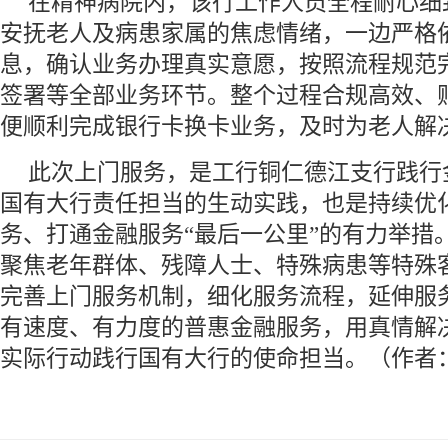
在精神病院内，该行工作人员全程耐心细
安抚老人及病患家属的焦虑情绪，一边严格
息，确认业务办理真实意愿，按照流程规范
签署等全部业务环节。整个过程合规高效、
便顺利完成银行卡换卡业务，及时为老人解
此次上门服务，是工行铜仁德江支行践行
国有大行责任担当的生动实践，也是持续优
务、打通金融服务“最后一公里”的有力举措
聚焦老年群体、残障人士、特殊病患等特殊
完善上门服务机制，细化服务流程，延伸服
有速度、有力度的普惠金融服务，用真情解
实际行动践行国有大行的使命担当。（作者：