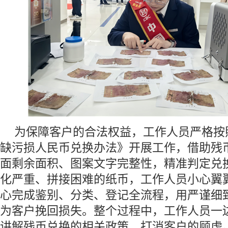
为保障客户的合法权益，工作人员严格按
缺污损人民币兑换办法》开展工作，借助残
面剩余面积、图案文字完整性，精准判定兑
化严重、拼接困难的纸币，工作人员小心翼
心完成鉴别、分类、登记全流程，用严谨细
为客户挽回损失。整个过程中，工作人员一
讲解残币兑换的相关政策，打消客户的顾虑