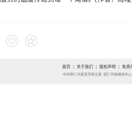
首页
|
关于我们
|
版权声明
|
免责
中共铜仁市委宣传部主管 铜仁市融媒体中心承办 Copyright 