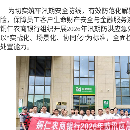
为切实筑牢汛期安全防线，有效防范化解
险，保障员工客户生命财产安全与金融服务连
铜仁农商银行组织开展2026年汛期防洪应
以“实战化、场景化、协同化”为标准，全面
处置能力。