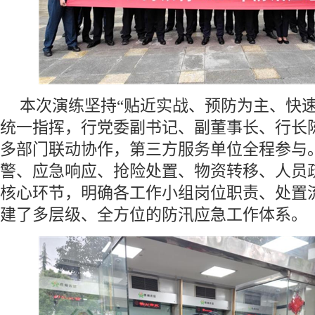
本次演练坚持“贴近实战、预防为主、快速
统一指挥，行党委副书记、副董事长、行长
多部门联动协作，第三方服务单位全程参与
警、应急响应、抢险处置、物资转移、人员
核心环节，明确各工作小组岗位职责、处置
建了多层级、全方位的防汛应急工作体系。