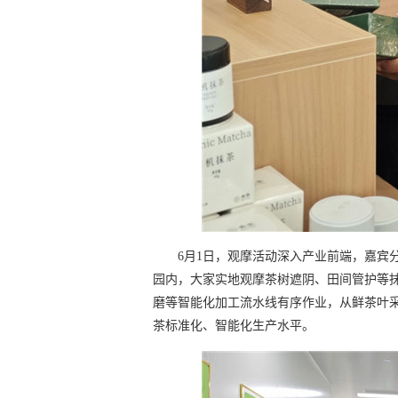
6月1日，观摩活动深入产业前端，嘉宾
园内，大家实地观摩茶树遮阴、田间管护等
磨等智能化加工流水线有序作业，从鲜茶叶
茶标准化、智能化生产水平。