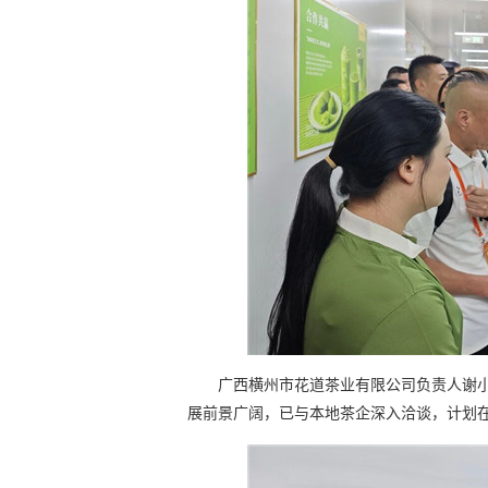
广西横州市花道茶业有限公司负责人谢
展前景广阔，已与本地茶企深入洽谈，计划