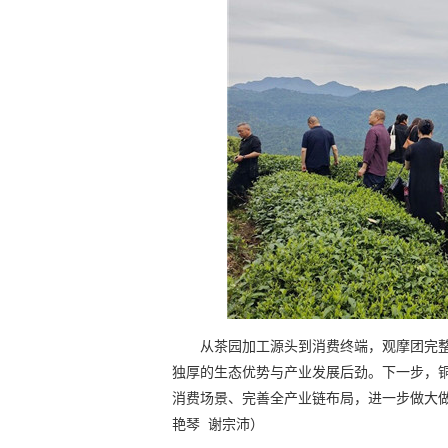
从茶园加工源头到消费终端，观摩团完
独厚的生态优势与产业发展后劲。下一步，铜
消费场景、完善全产业链布局，进一步做大做
艳琴 谢宗沛）