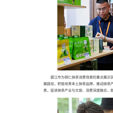
碧江作为铜仁抹茶消费场景的重点展示区
展路径，积极培育本土抹茶品牌，推动抹茶
景，促进抹茶产业与文旅、消费深度融合，