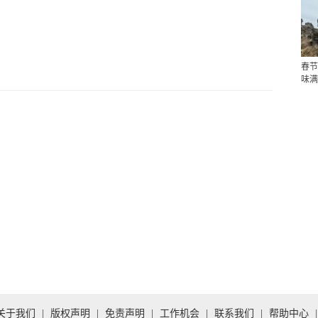
春节
味满
关于我们
|
版权声明
|
免责声明
|
工作机会
|
联系我们
|
帮助中心
|