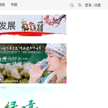
视频
专题
登录
注册
|