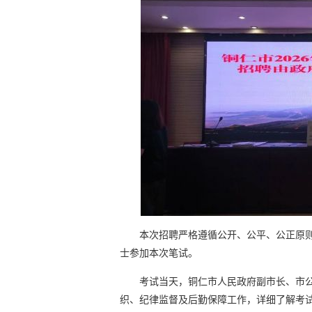
本次招聘严格遵循公开、公平、公正原则
士参加本次笔试。
考试当天，铜仁市人民政府副市长、市
织、纪律监督及后勤保障工作，详细了解考