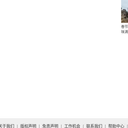
春节
味满
关于我们
|
版权声明
|
免责声明
|
工作机会
|
联系我们
|
帮助中心
|