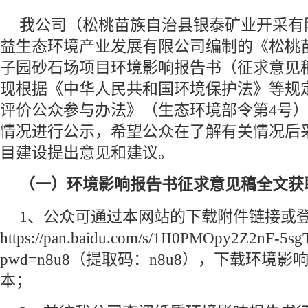
我公司（松桃苗族自治县银泰矿业开采有
益生态环境产业发展有限公司编制的《松桃
子园砂石场项目环境影响报告书（征求意见
现根据《中华人民共和国环境保护法》等规
评价公众参与办法》（生态环境部令第4号
情况进行公示，希望公众在了解有关情况后
目建设提出意见和建议。
（一）环境影响报告书征求意见稿全文获
1、公众可通过本网站的下载附件链接或
https://pan.baidu.com/s/1II0PMOpy2Z2nF-5
pwd=n8u8（提取码：n8u8），下载环境
本；