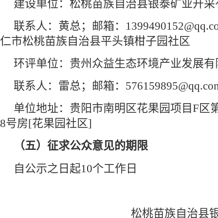
建设单位：松桃苗族自治县银泰矿业开采
联系人：黄总；邮箱：1399490152@qq
仁市松桃苗族自治县平头镇柑子园社区
环评单位：贵州众益生态环境产业发展有
联系人：雷总；邮箱：576159895@qq.co
单位地址：贵阳市南明区花果园项目F区第1
8号房[花果园社区]
（五）征求公众意见的期限
自公示之日起10个工作日
松桃苗族自治县