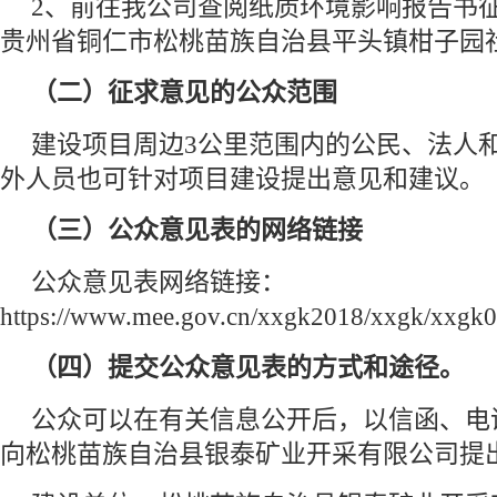
2、前往我公司查阅纸质环境影响报告书
贵州省铜仁市松桃苗族自治县平头镇柑子园
（二）征求意见的公众范围
建设项目周边3公里范围内的公民、法人
外人员也可针对项目建设提出意见和建议。
（三）公众意见表的网络链接
公众意见表网络链接：
https://www.mee.gov.cn/xxgk2018/xxgk/xxgk
（四）提交公众意见表的方式和途径。
公众可以在有关信息公开后，以信函、电
向松桃苗族自治县银泰矿业开采有限公司提