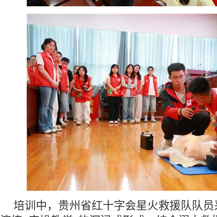
培训中，贵州省红十字会星火救援队队员