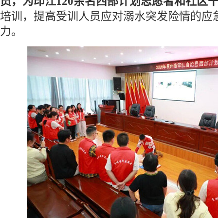
员，为印江120余名西部计划志愿者和社区
培训，提高受训人员应对溺水突发险情的应
力。