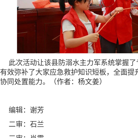
此次活动让该县防溺水主力军系统掌握了
有效弥补了大家应急救护知识短板，全面提
协同处置能力。（作者：杨文姜）
编辑：谢芳
二审：石兰