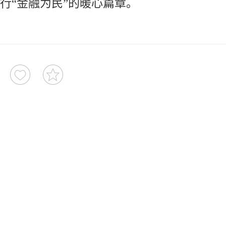
行“金融为民”的暖心篇章。