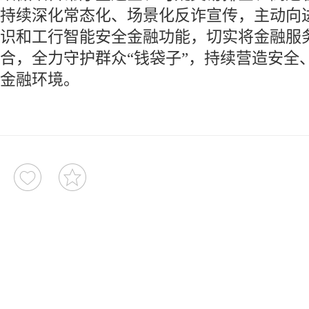
持续深化常态化、场景化反诈宣传，主动向
识和工行智能安全金融功能，切实将金融服
合，全力守护群众“钱袋子”，持续营造安全
金融环境。