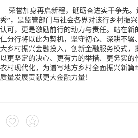
荣誉加身再启新程，砥砺奋进实干争先。
秀”，是监管部门与社会各界对该行乡村振
认可，更是激励前行的动力与责任。站在新
仁分行将以此为契机，坚守初心、深耕不辍
大乡村振兴金融投入，创新金融服务模式，
以更坚定的决心、更有力的举措、更务实的
农村现代化，为谱写地方乡村全面振兴新篇
质量发展贡献更大金融力量！