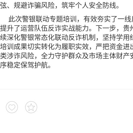
弦、规避诈骗风险，筑牢个人安全防线。
此次警银联动专题培训，有效夯实了一线
提升了运营队伍反诈实战能力。下一步，贵
续深化警银常态化联动反诈机制，坚持学用
培训成果切实转化为履职实效，严把资金进
类涉诈风险，全力守护群众及市场主体财产
序稳定保驾护航。