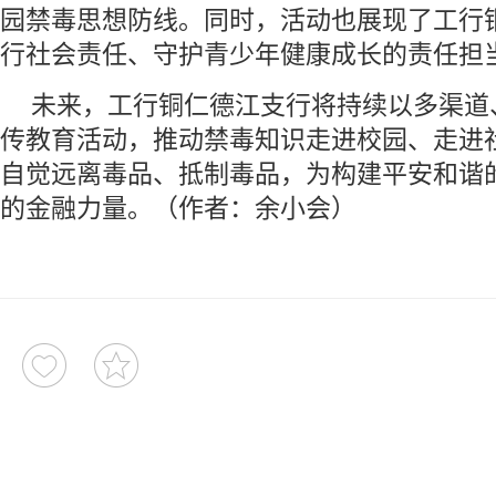
园禁毒思想防线。同时，活动也展现了工行
行社会责任、守护青少年健康成长的责任担
未来，工行铜仁德江支行将持续以多渠道
传教育活动，推动禁毒知识走进校园、走进
自觉远离毒品、抵制毒品，为构建平安和谐
的金融力量。（作者：余小会）