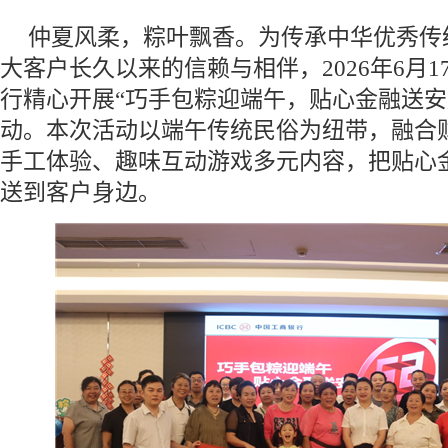
仲夏风柔，粽叶飘香。为传承中华优秀传
大客户长久以来的信赖与相伴，2026年6月
行精心开展“巧手包粽迎端午，贴心金融送安
动。本次活动以端午传统民俗为纽带，融合
手工体验、趣味互动游戏多元内容，把贴心
送到客户身边。