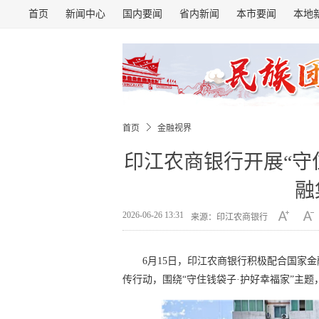
首页
新闻中心
国内要闻
省内新闻
本市要闻
本地
首页
金融视界
印江农商银行开展“守
融
2026-06-26 13:31
来源：印江农商银行
6月15日，印江农商银行积极配合国家
传行动，围绕“守住钱袋子·护好幸福家”主