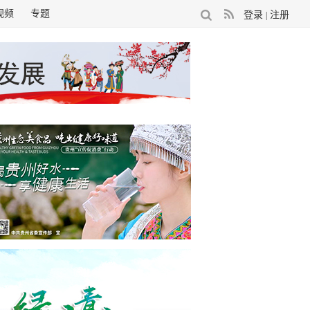
视频
专题
登录
注册
|