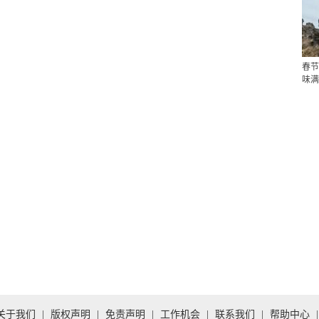
春节
味满
关于我们
|
版权声明
|
免责声明
|
工作机会
|
联系我们
|
帮助中心
|