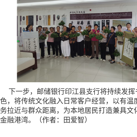
下一步，邮储银行印江县支行将持续发挥
色，将传统文化融入日常客户经营，以有温
务拉近与群众距离，为本地居民打造兼具文
金融港湾。（作者：田爱智）