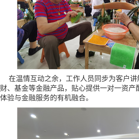
在温情互动之余，工作人员同步为客户讲
财、基金等金融产品，贴心提供一对一资产
体验与金融服务的有机融合。