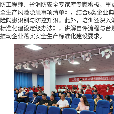
防工程师、省消防安全专家库专家穆极，重
全生产风险隐患事项清单》，结合6类企业
险隐患识别与防控知识。此外，培训还深入
标准化建设定级办法》，讲解自评流程与台
推动企业落实安全生产标准化建设要求。