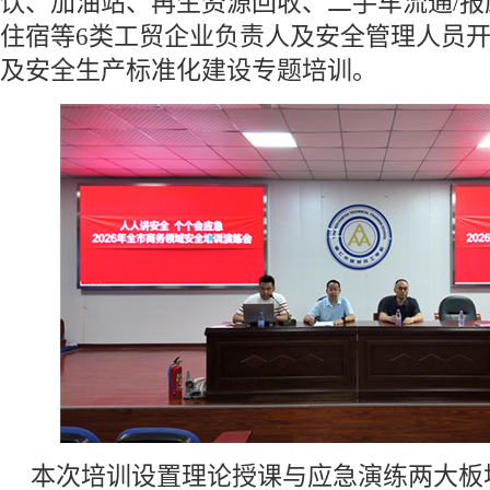
饮、加油站、再生资源回收、二手车流通/
住宿等6类工贸企业负责人及安全管理人员
及安全生产标准化建设专题培训。
本次培训设置理论授课与应急演练两大板