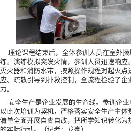
理论课程结束后，全体参训人员在室外操
练。演练模拟突发火情，参训人员迅速响应
灭火器和消防水带，按照操作规程对起火点
应、疏散引导到扑救控制，全流程检验了企
力。
安全生产是企业发展的生命线。参训企业
以此次培训为契机，严格落实安全生产主体
清单全面开展自查自改，把所学知识转化为
的实际行动。（记者：龙豪）