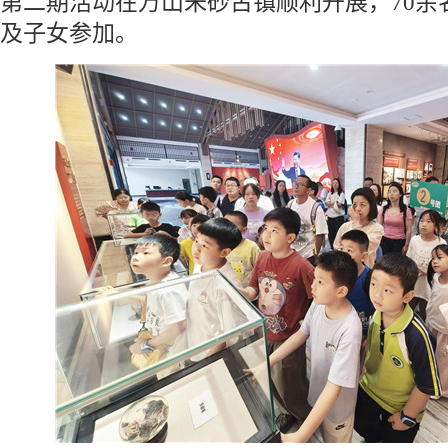
第二期活动在万山朱砂古镇顺利开展，70余
及子女参加。