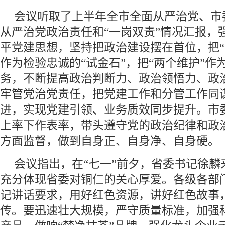
会议听取了上半年全市全面从严治党、市
从严治党政治责任和“一岗双责”情况汇报，
平党建思想，坚持把政治建设摆在首位，把“
作为检验忠诚的“试金石”，把“两个维护”作
务，不断提高政治判断力、政治领悟力、政
牢管党治党责任，把党建工作和分管工作同
进，实现党建引领、业务质效同步提升。市
上率下作表率，带头遵守党的政治纪律和政
方面监督，做到自身正、自身净、自身硬。
会议指出，在“七一”前夕，省委书记徐麟
充分体现省委对铜仁的关心厚爱。各级各部
记讲话要求，用好红色资源，讲好红色故事
传。要迅速壮大规模，严守质量标准，加强