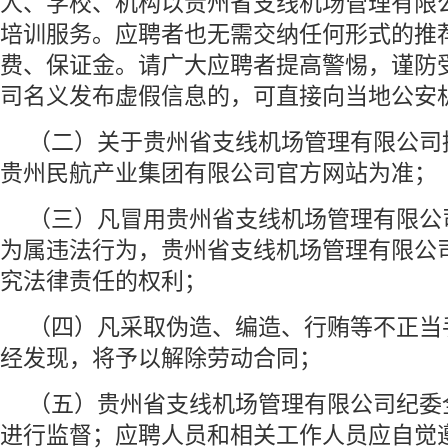
人、学校、机构以贵州省支线机场管理有限
培训服务。应聘者也无需交纳任何形式的推
费、保证金。请广大应聘者提高警惕，谨防
司名义发布虚假信息的，可直接向当地公安
（二）关于贵州省支线机场管理有限公司
贵州民航产业集团有限公司官方网站为准；
（三）凡冒用贵州省支线机场管理有限公
为属违法行为，贵州省支线机场管理有限公
究法律责任的权利；
（四）凡采取伪造、编造、行贿等不正当
经发现，将予以解除劳动合同；
（五）贵州省支线机场管理有限公司纪委
进行监督；应聘人员和相关工作人员应自觉