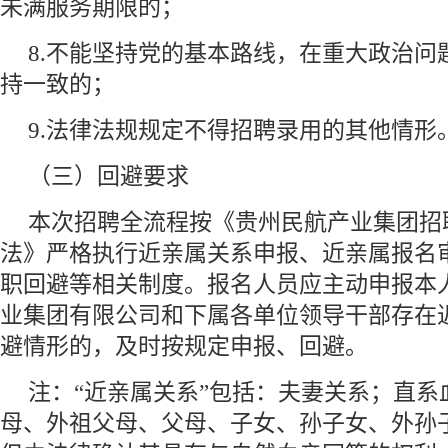
未满服务期限的；
8.不能坚持党的基本路线，在重大政治问
持一致的；
9.法律法规规定不得招聘录用的其他情形
（三）回避要求
本次招聘全流程按《贵州民航产业集团招
法》严格执行近亲属关系申报、近亲属报名
职回避等相关制度。报名人员应主动申报本
业集团有限公司和下属各单位领导干部存在
避情形的，及时按规定申报、回避。
注：“近亲属关系”包括：夫妻关系；直系
母、外祖父母、父母、子女、孙子女、外孙