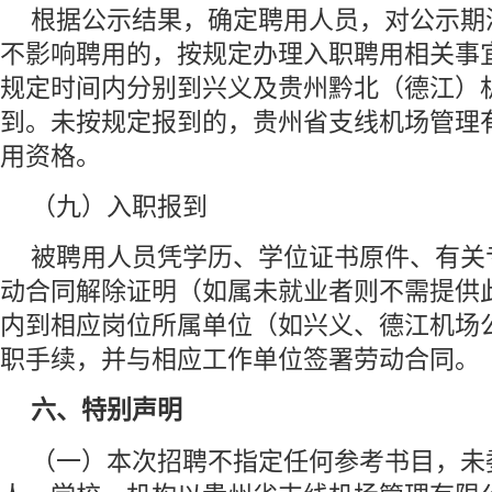
根据公示结果，确定聘用人员，对公示期
不影响聘用的，按规定办理入职聘用相关事
规定时间内分别到兴义及贵州黔北（德江）
到。未按规定报到的，贵州省支线机场管理
用资格。
（九）入职报到
被聘用人员凭学历、学位证书原件、有关
动合同解除证明（如属未就业者则不需提供
内到相应岗位所属单位（如兴义、德江机场
职手续，并与相应工作单位签署劳动合同。
六、特别声明
（一）本次招聘不指定任何参考书目，未