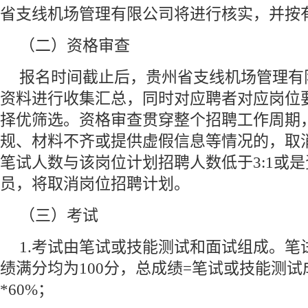
省支线机场管理有限公司将进行核实，并按
（二）资格审查
报名时间截止后，贵州省支线机场管理有
资料进行收集汇总，同时对应聘者对应岗位
择优筛选。资格审查贯穿整个招聘工作周期
规、材料不齐或提供虚假信息等情况的，取
笔试人数与该岗位计划招聘人数低于3:1或
员，将取消岗位招聘计划。
（三）考试
1.考试由笔试或技能测试和面试组成。笔
绩满分均为100分，总成绩=笔试或技能测试成
*60%；