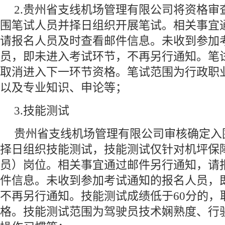
2.贵州省支线机场管理有限公司将资格审
围笔试人员并择日组织开展笔试。相关事宜
请报名人员及时查看邮件信息。未收到参加
员，即未进入考试环节，不再另行通知。笔试
取消进入下一环节资格。笔试范围为行政职
以及专业知识、申论等；
3.技能测试
贵州省支线机场管理有限公司审核确定入
择日组织技能测试，技能测试仅针对机坪保
员）岗位。相关事宜通过邮件另行通知，请
件信息。未收到参加考试通知的报名人员，
不再另行通知。技能测试成绩低于60分的，
格。技能测试范围为驾驶员技术娴熟度、行