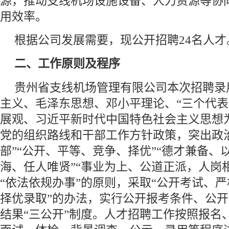
源，推动支线机场设施设备、人力资源等协
用效率。
根据公司发展需要，现公开招聘24名人
二、工作原则及程序
贵州省支线机场管理有限公司本次招聘录
主义、毛泽东思想、邓小平理论、“三个代表
展观、习近平新时代中国特色社会主义思想
党的组织路线和干部工作方针政策，突出政
部”“公开、平等、竞争、择优”“德才兼备、
海、任人唯贤”“事业为上、公道正派，人岗
“依法依规办事”的原则，采取“公开考试、
择优录取”的办法，实行公开报考条件、公
结果“三公开”制度。人才招聘工作按照报名