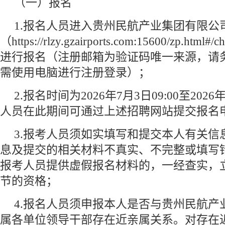
（一）报名
1.报名人员进入贵州民航产业集团有限公
（https://rlzy.gzairports.com:15600/zp.htm
进行报名（注册邮箱为验证码唯一来源，请
需使用电脑进行注册登录）；
2.报名时间为2026年7月3日09:00至2026
人员在此期间可通过上述招聘网站提交报名
3.报考人员须如实填写和提交本人有关信
息及提交的相关材料不真实、不完整或填写
报考人员提供虚假报名材料的，一经查实，
节的资格；
4.报名人员须申报本人是否与贵州民航产
属各单位领导干部存在近亲属关系。对存在