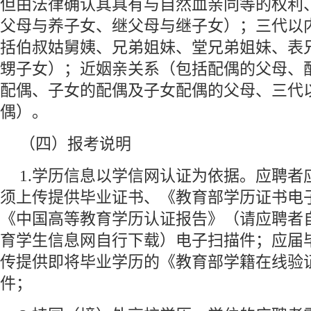
但由法律确认其具有与自然血亲同等的权利
父母与养子女、继父母与继子女）；三代以
括伯叔姑舅姨、兄弟姐妹、堂兄弟姐妹、表
甥子女）；近姻亲关系（包括配偶的父母、
配偶、子女的配偶及子女配偶的父母、三代
偶）。
（四）报考说明
1.学历信息以学信网认证为依据。应聘者
须上传提供毕业证书、《教育部学历证书电
《中国高等教育学历认证报告》（请应聘者
育学生信息网自行下载）电子扫描件；应届
传提供即将毕业学历的《教育部学籍在线验
件；