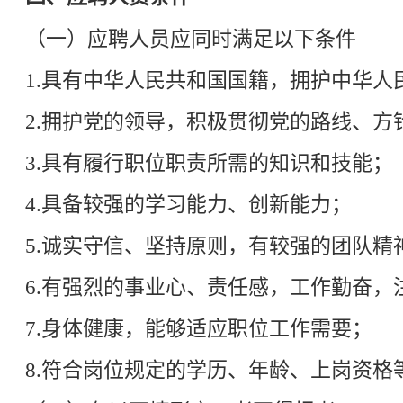
（一）应聘人员应同时满足以下条件
1.具有中华人民共和国国籍，拥护中华人
2.拥护党的领导，积极贯彻党的路线、方
3.具有履行职位职责所需的知识和技能；
4.具备较强的学习能力、创新能力；
5.诚实守信、坚持原则，有较强的团队精
6.有强烈的事业心、责任感，工作勤奋，
7.身体健康，能够适应职位工作需要；
8.符合岗位规定的学历、年龄、上岗资格