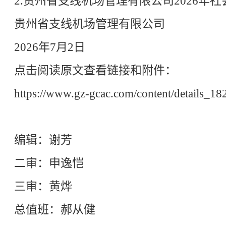
2.贵州省支线机场管理有限公司2026年
贵州省支线机场管理有限公司
2026年7月2日
点击阅读原文查看链接和附件：
https://www.gz-gcac.com/content/details_1
编辑：谢芳
二审：申逸恺
三审：黄烨
总值班：郝从健