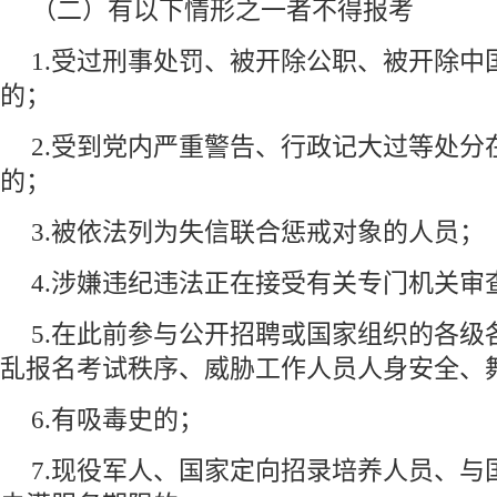
（二）有以下情形之一者不得报考
1.受过刑事处罚、被开除公职、被开除中
的；
2.受到党内严重警告、行政记大过等处分
的；
3.被依法列为失信联合惩戒对象的人员；
4.涉嫌违纪违法正在接受有关专门机关审
5.在此前参与公开招聘或国家组织的各级
乱报名考试秩序、威胁工作人员人身安全、
6.有吸毒史的；
7.现役军人、国家定向招录培养人员、与