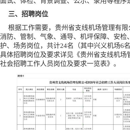
面试、体检、背景调查、公示、录用等程序
三、招聘岗位
根据工作需要，贵州省支线机场管理有限
消防、管制、气象、通导、机坪保障、安检
护、场务岗位，共计24名（其中兴义机场6名
具体招聘岗位及要求详见《贵州省支线机场管
社会招聘工作人员岗位及要求一览表》。