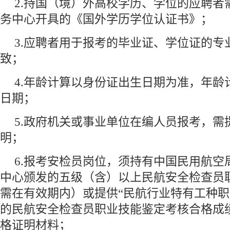
2.持国（境）外高校学历、学位的应聘者
务中心开具的《国外学历学位认证书》；
3.应聘者用于报考的毕业证、学位证的专
致；
4.年龄计算以身份证出生日期为准，年龄
日期；
5.政府机关或事业单位在编人员报考，需
明；
6.报考安检员岗位，须持有中国民用航空
中心颁发的五级（含）以上民航安全检查员
需在有效期内）或提供“民航行业特有工种职
的民航安全检查员职业技能鉴定考核合格成
格证明材料；