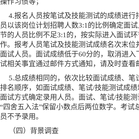
操作习惯等；
4.报名人员按笔试及技能测试的成绩进行
员以该岗位计划招聘人数3:1的比例确定面
节的人员比例不足3:1的，按实际进入面试
作。报考人员笔试及技能测试成绩名次末位
面试人员。面试成绩低于60分的，取消进入
试相关事宜通过邮件方式通知，请及时查看
5.总成绩相同的，依次比较面试成绩、笔
排名顺序，如面试成绩、笔试/技能测试成
面试方式确定录用人员。面试、笔试/技能
“四舍五入法”保留小数点后两位数字。考试
员不予录用。
（四）背景调查