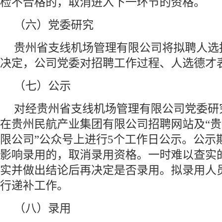
检不合格的，取消进入下一环节的资格。
（六）党委研究
贵州省支线机场管理有限公司将拟聘人选
决定，公司党委对招聘工作过程、人选德才
（七）公示
对经贵州省支线机场管理有限公司党委研
在贵州民航产业集团有限公司招聘网站及“
限公司”公众号上进行5个工作日公示。公示
影响录用的，取消录用资格。一时难以查实
实并做出结论后再决定是否录用。拟录用人
行递补工作。
（八）录用