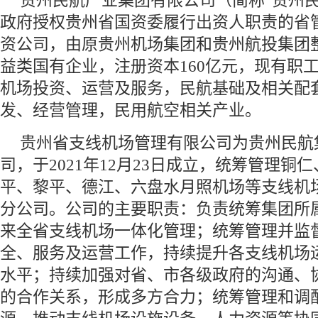
贵州民航产业集团有限公司（简称“贵州民
政府授权贵州省国资委履行出资人职责的省
资公司，由原贵州机场集团和贵州航投集团
益类国有企业，注册资本160亿元，现有职工
机场投资、运营及服务，民航基础及相关配
发、经营管理，民用航空相关产业。
贵州省支线机场管理有限公司为贵州民航
司，于2021年12月23日成立，统筹管理铜
平、黎平、德江、六盘水月照机场等支线机
分公司。公司的主要职责：负责统筹集团所
来全省支线机场一体化管理；统筹管理并监
全、服务及运营工作，持续提升各支线机场
水平；持续加强对省、市各级政府的沟通、
的合作关系，形成多方合力；统筹管理和调