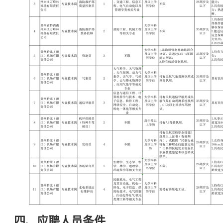
四、应聘人员条件