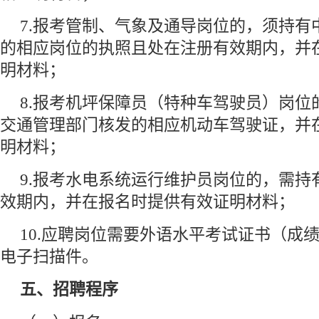
7.报考管制、气象及通导岗位的，须持有
的相应岗位的执照且处在注册有效期内，并
明材料；
8.报考机坪保障员（特种车驾驶员）岗位
交通管理部门核发的相应机动车驾驶证，并
明材料；
9.报考水电系统运行维护员岗位的，需持
效期内，并在报名时提供有效证明材料；
10.应聘岗位需要外语水平考试证书（成
电子扫描件。
五、招聘程序