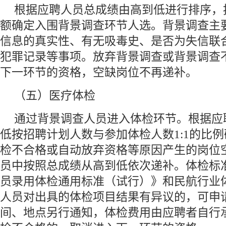
根据应聘人员总成绩由高到低进行排序，
额确定入围背景调查环节人选。背景调查主
信息的真实性、有无吸毒史、是否为失信联
犯罪记录等事项。放弃背景调查或背景调查
下一环节的资格，空缺岗位不再递补。
（五）医疗体检
通过背景调查人员进入体检环节。根据应
低按招聘计划人数与参加体检人数1:1的比
检不合格或自动放弃资格等原因产生的岗位
员中按照总成绩从高到低依次递补。体检标
员录用体检通用标准（试行）》和民航行业
人员对出具的体检项目结果有异议的，可申
间、地点另行通知，体检费用由应聘者自行