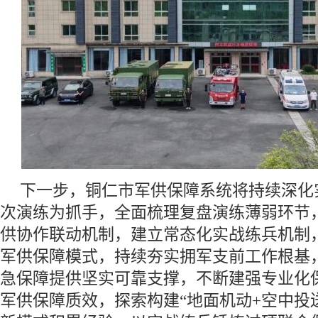
下一步，铜仁市军供保障系统将持续深化
次演练为抓手，全面梳理复盘演练薄弱环节
供协作联动机制，建立常态化实战练兵机制
军供保障模式，持续夯实拥军支前工作根基
急保障提供坚实可靠支撑，不断建强专业化
军供保障质效，探索构建“地面机动+空中投