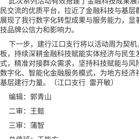
此次系列活动有效搭建了金融科技成果展
民交流的优质平台，拉近了金融科技与基层
展现了我行数字化转型成果与服务能力，显
技品牌公信力和影响力。
下一步，建行江口支行将以活动周为契机
板，持续深耕金融科技赋能实体经济与民生
式，精准对接群众需求，坚持科技赋能与风
数字化、智能化金融服务模式，为地方经济
基层建行力量。（江口支行 雷开敏）
编辑：郭青山
二审：王懿
三审：蒲智