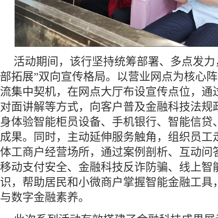
活动期间，该行坚持统筹部署、多点发力
部拓展”双向宣传格局。以营业网点为核心
流集中契机，在网点大厅布设宣传点位，通
对面讲解等方式，向客户普及金融科技法规
身体验智能柜员设备、手机银行、智能信贷
成果。同时，主动延伸服务触角，组织员工
体工商户经营场所，通过案例剖析、互动问
移动支付安全、金融科技反诈防骗、线上智
识，帮助居民和小微商户掌握智能金融工具
与数字金融素养。