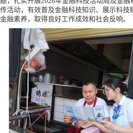
题，扎实开展2026年金融科技活动周及金
传活动，有效普及金融科技知识、展示科技
金融素养，取得良好工作成效和社会反响。