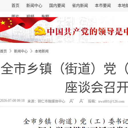
首页
新闻中心
国内要闻
省内新闻
本市要闻
本地
图片
视频
专题
首页
新闻中心
本地新闻
全市乡镇（街道）党
座谈会召
2026-07-08 09:18
来源：铜仁市融媒体中心
投稿：trwz001@126.com