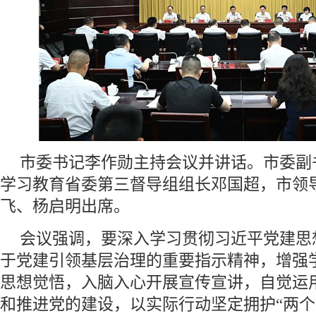
市委书记李作勋主持会议并讲话。市委副
学习教育省委第三督导组组长邓国超，市领
飞、杨启明出席。
会议强调，要深入学习贯彻习近平党建思
于党建引领基层治理的重要指示精神，增强
思想觉悟，入脑入心开展宣传宣讲，自觉运
和推进党的建设，以实际行动坚定拥护“两个