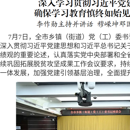
7月7日，全市乡镇（街道）党（工）委
深入贯彻习近平党建思想和习近平总书记关
绩观的重要论述，认真落实党中央部署和全
续巩固拓展脱贫攻坚成果工作会议要求，持
一体发展，加强党建引领基层治理，全面提