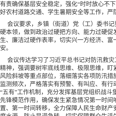
有责确保基层安全稳定，强化“时时放心不下
好农村道路交通、学生暑期安全等工作，严
会议要求，乡镇（街道）党（工）委书记
硬本领，做到政治过硬把方向、能力过硬促
生、廉洁过硬作表率，切实兴一方经济、富
安。
会议传达学习了习近平总书记对防汛救灾
精神，强调要树牢底线思维、极限思维，盯
风险斜坡等重点部位，落细落实各项防汛措
监测频次，严格落实有预警、有叫应、有行
“五有”工作机制，充分发挥基层党组织战斗
先锋模范作用，确保发生紧急情况第一时间
置、第一时间转移，全力保障人民生命财产