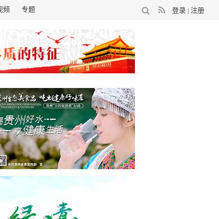
视频
专题
登录
注册
|