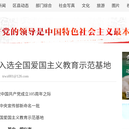
新闻
区县动态
部门综合
社会写真
文化
旅游
图片
入选全国爱国主义教育示范基地
trwz001@126.com
中国共产党成立105周年之际
中央宣传部新命名一批
国爱国主义教育示范基地