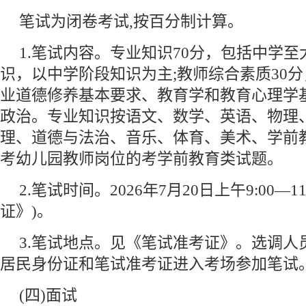
笔试为闭卷考试,按百分制计算。
1.笔试内容。专业知识70分，包括中学
识，以中学阶段知识为主;教师综合素质30
业道德修养基本要求、教育学和教育心理学
政治。专业知识按语文、数学、英语、物理
理、道德与法治、音乐、体育、美术、学前
考幼儿园教师岗位的考学前教育类试题。
2.笔试时间。2026年7月20日上午9:00—1
证》)。
3.笔试地点。见《笔试准考证》。选调人
居民身份证和笔试准考证进入考场参加笔试
(四)面试