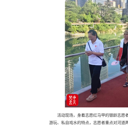
活动现场，身着志愿红马甲的银龄志愿
游玩、私自戏水的特点，志愿者重点对河道