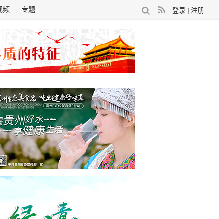
视频
专题
登录
注册
|