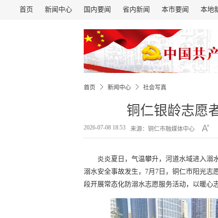
首页
新闻中心
国内要闻
省内新闻
本市要闻
本地
首页
新闻中心
社会写真
铜仁银龄志愿
2026-07-08 18:53
来源：铜仁市融媒体中心
炎炎夏日，气温攀升，河道水域进入溺
溺水安全事故发生，7月7日，铜仁市阳光志
段开展常态化防溺水志愿服务活动，以暖心