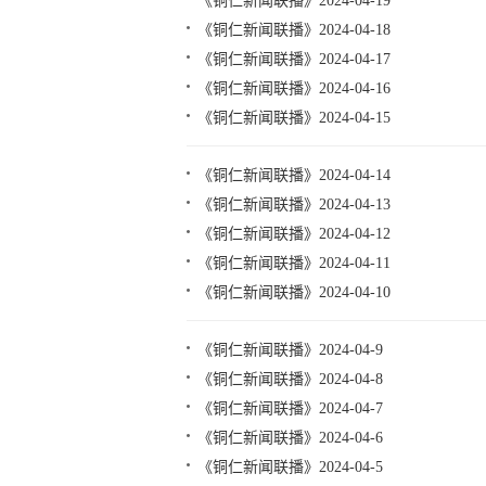
《铜仁新闻联播》2024-04-19
《铜仁新闻联播》2024-04-18
《铜仁新闻联播》2024-04-17
《铜仁新闻联播》2024-04-16
《铜仁新闻联播》2024-04-15
《铜仁新闻联播》2024-04-14
《铜仁新闻联播》2024-04-13
《铜仁新闻联播》2024-04-12
《铜仁新闻联播》2024-04-11
《铜仁新闻联播》2024-04-10
《铜仁新闻联播》2024-04-9
《铜仁新闻联播》2024-04-8
《铜仁新闻联播》2024-04-7
《铜仁新闻联播》2024-04-6
《铜仁新闻联播》2024-04-5