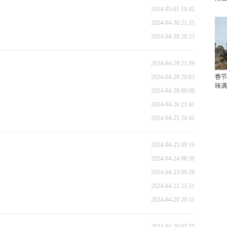
2024-05-01 19:42
2024-04-30 21:35
2024-04-30 20:33
2024-04-29 21:39
2024-04-28 20:03
春节
味满
2024-04-28 09:08
2024-04-26 21:41
2024-04-25 20:41
2024-04-25 09:16
2024-04-24 08:39
2024-04-23 09:29
2024-04-21 21:51
2024-04-20 20:31
2024-04-20 07:35