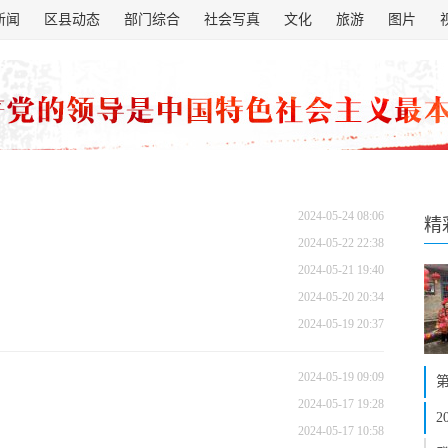
新闻
区县动态
部门综合
社会写真
文化
旅游
图片
2024-05-24 08:06
精
2024-05-22 22:38
2024-05-21 19:40
2024-05-20 20:34
2024-05-19 20:37
2024-05-19 09:09
2024-05-17 19:28
2024-05-17 10:58