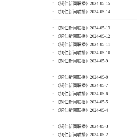
《铜仁新闻联播》2024-05-15
《铜仁新闻联播》2024-05-14
《铜仁新闻联播》2024-05-13
《铜仁新闻联播》2024-05-12
《铜仁新闻联播》2024-05-11
《铜仁新闻联播》2024-05-10
《铜仁新闻联播》2024-05-9
《铜仁新闻联播》2024-05-8
《铜仁新闻联播》2024-05-7
《铜仁新闻联播》2024-05-6
《铜仁新闻联播》2024-05-5
《铜仁新闻联播》2024-05-4
《铜仁新闻联播》2024-05-3
《铜仁新闻联播》2024-05-2