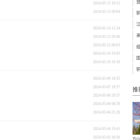
2024-05-15 19:12
2024-05-15 09:04
2024-05-14 11:24
2024-05-13 20:46
2024-05-12 00:03
2024-05-10 19:05
2024-05-10 16:30
2024-05-09 18:35
2024-05-07 19:57
推
2024-05-06 20:57
2024-05-06 08:59
2024-05-04 21:26
2024-05-04 19:41
2024-05-02 18:50
万山