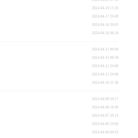
2024-04-19 11:26
2024-04-17 20:49
2024-04-16 20:03
2024-04-16 08:34
2024-04-15 09:00
2024-04-15 08:59
2024-04-12 20:08
2024-04-11 19:00
2024-04-10 21:38
2024-04-09 20:17
2024-04-08 18:49
2024-04-07 20:13
2024-04-06 19:00
2024-04-06 09:43