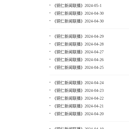
《铜仁新闻联播》2024-05-1
《铜仁新闻联播》2024-04-30
《铜仁新闻联播》2024-04-30
《铜仁新闻联播》2024-04-29
《铜仁新闻联播》2024-04-28
《铜仁新闻联播》2024-04-27
《铜仁新闻联播》2024-04-26
《铜仁新闻联播》2024-04-25
《铜仁新闻联播》2024-04-24
《铜仁新闻联播》2024-04-23
《铜仁新闻联播》2024-04-22
《铜仁新闻联播》2024-04-21
《铜仁新闻联播》2024-04-20