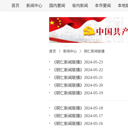
首页
新闻中心
国内要闻
省内新闻
本市要闻
本地
首页
新闻中心
铜仁新闻联播
《铜仁新闻联播》2024-05-23
《铜仁新闻联播》2024-05-22
《铜仁新闻联播》2024-05-21
《铜仁新闻联播》2024-05-20
《铜仁新闻联播》2024-05-19
《铜仁新闻联播》2024-05-18
《铜仁新闻联播》2024-05-17
《铜仁新闻联播》2024-05-16