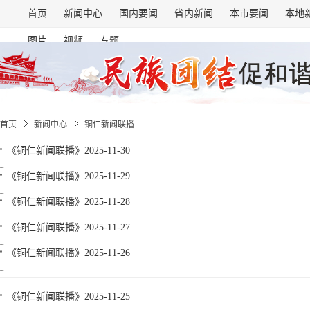
首页
新闻中心
国内要闻
省内新闻
本市要闻
本地
图片
视频
专题
首页
新闻中心
铜仁新闻联播
《铜仁新闻联播》2025-11-30
《铜仁新闻联播》2025-11-29
《铜仁新闻联播》2025-11-28
《铜仁新闻联播》2025-11-27
《铜仁新闻联播》2025-11-26
《铜仁新闻联播》2025-11-25