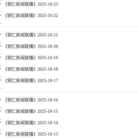
《铜仁新闻联播》2025-10-23
《铜仁新闻联播》2025-10-22
《铜仁新闻联播》2025-10-21
《铜仁新闻联播》2025-10-20
《铜仁新闻联播》2025-10-19
《铜仁新闻联播》2025-10-18
《铜仁新闻联播》2025-10-17
《铜仁新闻联播》2025-10-16
《铜仁新闻联播》2025-10-15
《铜仁新闻联播》2025-10-14
《铜仁新闻联播》2025-10-13