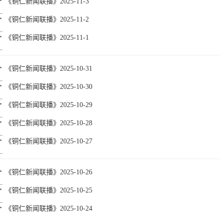
《铜仁新闻联播》2025-11-3
《铜仁新闻联播》2025-11-2
《铜仁新闻联播》2025-11-1
《铜仁新闻联播》2025-10-31
《铜仁新闻联播》2025-10-30
《铜仁新闻联播》2025-10-29
《铜仁新闻联播》2025-10-28
《铜仁新闻联播》2025-10-27
《铜仁新闻联播》2025-10-26
《铜仁新闻联播》2025-10-25
《铜仁新闻联播》2025-10-24