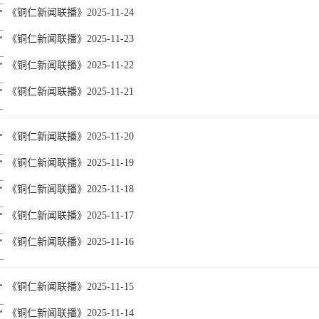
《铜仁新闻联播》2025-11-24
《铜仁新闻联播》2025-11-23
《铜仁新闻联播》2025-11-22
《铜仁新闻联播》2025-11-21
《铜仁新闻联播》2025-11-20
《铜仁新闻联播》2025-11-19
《铜仁新闻联播》2025-11-18
《铜仁新闻联播》2025-11-17
《铜仁新闻联播》2025-11-16
《铜仁新闻联播》2025-11-15
《铜仁新闻联播》2025-11-14