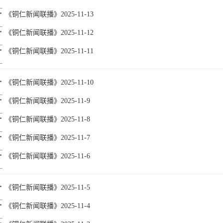
《铜仁新闻联播》2025-11-13
《铜仁新闻联播》2025-11-12
《铜仁新闻联播》2025-11-11
《铜仁新闻联播》2025-11-10
《铜仁新闻联播》2025-11-9
《铜仁新闻联播》2025-11-8
《铜仁新闻联播》2025-11-7
《铜仁新闻联播》2025-11-6
《铜仁新闻联播》2025-11-5
《铜仁新闻联播》2025-11-4