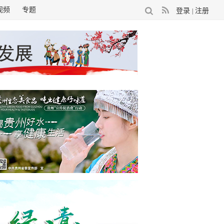
视频
专题
登录
注册
|