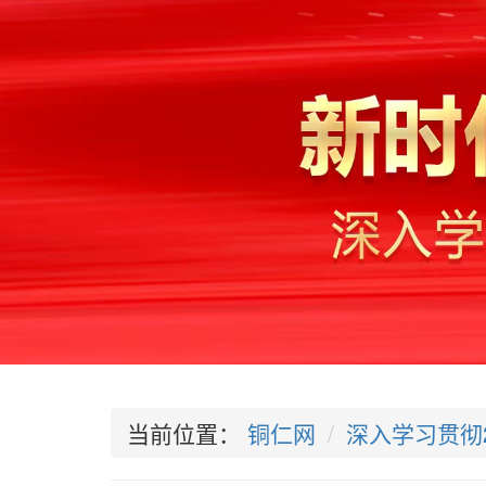
当前位置：
铜仁网
深入学习贯彻