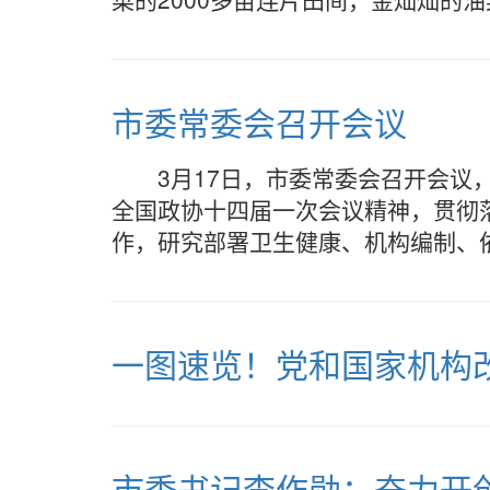
市委常委会召开会议
3月17日，市委常委会召开会
全国政协十四届一次会议精神，贯彻
作，研究部署卫生健康、机构编制、
一图速览！党和国家机构
市委书记李作勋：奋力开