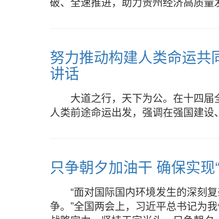
破、全速推进，助力贵州经济高质量
努力推动构建人类命运共
讲话
大道之行，天下为公。在十四届
人类前途命运出发，强调在强国建设
只争朝夕加油干 确保实现
“面对国际国内环境发生的深刻
争。”全国两会上，习近平总书记为