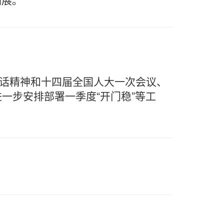
讲话精神和十四届全国人大一次会议、
一步安排部署一季度“开门稳”等工