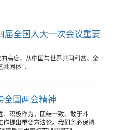
四届全国人大一次会议重要
代的高度，从中国与世界共同利益、全
运共同体”。
实全国两会精神
进、积极作为，团结一致、敢于斗
工作提出重要方法论。我们务必保持