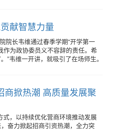
践贡献智慧力量
院院长韦维通过春季学期“开学第一
是我作为政协委员义不容辞的责任。希
’。”韦维一开讲，就吸引了在场师生。
”招商掀热潮 高质量发展聚
商方式，以持续优化营商环境推动发展
来，奋力掀起招商引资热潮，全力突