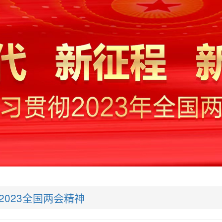
2023全国两会精神