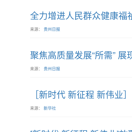
全力增进人民群众健康福
来源：
贵州日报
聚焦高质量发展“所需” 展
来源：
贵州日报
［新时代 新征程 新伟业］
来源：
新华社