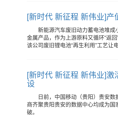
[新时代 新征程 新伟业]产
新能源汽车废旧动力蓄电池堆成
金属产品，作为上游原料又循环“返回”
该公司废旧锂电池“再生利用”工艺让
[新时代 新征程 新伟业]
设
日前，中国移动（贵阳）贵安数
商齐聚贵阳贵安的数据中心均成为国
破。