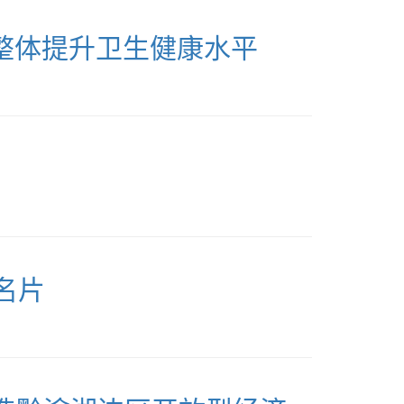
整体提升卫生健康水平
名片