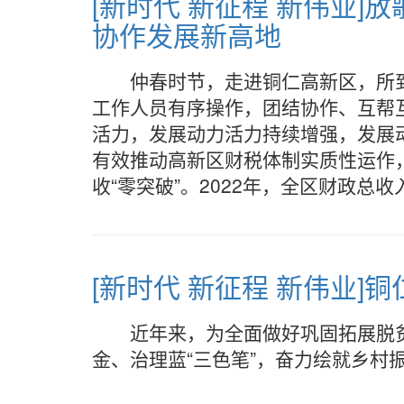
[新时代 新征程 新伟业
协作发展新高地
仲春时节，走进铜仁高新区，所
工作人员有序操作，团结协作、互帮
活力，发展动力活力持续增强，发展
有效推动高新区财税体制实质性运作
收“零突破”。2022年，全区财政总收
[新时代 新征程 新伟业]
近年来，为全面做好巩固拓展脱
金、治理蓝“三色笔”，奋力绘就乡村