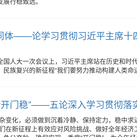
发展行稳致远。
同体——论学习贯彻习近平主席十
全国人大一次会议上，习近平主席站在历史和时
、民族复兴的新征程“我们要努力推动构建人类命
“开门稳”——五论深入学习贯彻落
复杂变化，必须做到沉着冷静、保持定力，稳中求
我们在新征程上有效应对风险挑战、做好全年经济