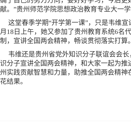
确了自己的努力方向，要好好学习，今后更
献。”贵州师范学院思想政治教育专业大一
这堂春季学期“开学第一课”，只是韦维宣
月18日上午，她又参加了贵州教育系统6名
制，宣讲全国两会精神，畅谈贯彻落实打算
韦维还是贵州省党外知识分子联谊会会长
识分子宣讲全国两会精神，和大家一起为推
州实践贡献智慧和力量，助推全国两会精神
花结果。