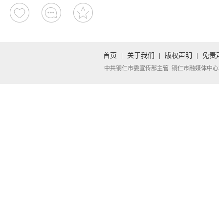
首页
|
关于我们
|
版权声明
|
免责
中共铜仁市委宣传部主管 铜仁市融媒体中心承办 Copyright 