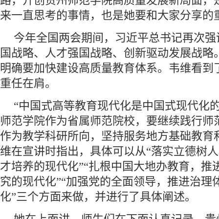
路，开创贵州师范学院高质量发展新局面，
来一直思考的事情，也是她要和大家分享的
今年全国两会期间，习近平总书记再次强
国战略、人才强国战略、创新驱动发展战略
明确要加快建设高质量教育体系。韦维看到
重任在肩。
“中国式高等教育现代化是中国式现代化
师范学院作为省属师范院校，要继续践行师
作为教学科研所向，坚持服务地方基础教育
维在宣讲时指出，具体可以从“落实立德树
才培养的现代化”“扎根中国大地办教育，推
究的现代化”“加强党的全面领导，推进治理
化”三个方面来做，并进行了具体阐述。