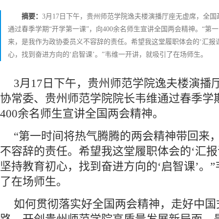
摘要：
3月17日下午，贵州师范学院逸夫楼演播厅座无虚席，全
通过春季学期“开学第一课”，向400余名师生宣讲全国两会精神。“第
来，是我作为政协委员义不容辞的责任。希望我这堂履职体会的‘汇报
心，找到奋进方向的‘启智课’。”韦维一开讲，就吸引了在场师生。
3月17日下午，贵州师范学院逸夫楼演播
协常委、贵州师范学院院长韦维通过春季学期
400余名师生宣讲全国两会精神。
“第一时间将热气腾腾的两会精神带回来
不容辞的责任。希望我这堂履职体会的‘汇报
坚持教育初心，找到奋进方向的‘启智课’。
了在场师生。
如何贯彻落实好全国两会精神，走好中国