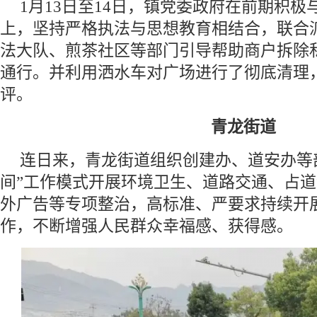
1月13日至14日，镇党委政府在前期积
上，坚持严格执法与思想教育相结合，联合
法大队、煎茶社区等部门引导帮助商户拆除
通行。并利用洒水车对广场进行了彻底清理
评。
青龙街道
连日来，青龙街道组织创建办、道安办等
间”工作模式开展环境卫生、道路交通、占
外广告等专项整治，高标准、严要求持续开
作，不断增强人民群众幸福感、获得感。