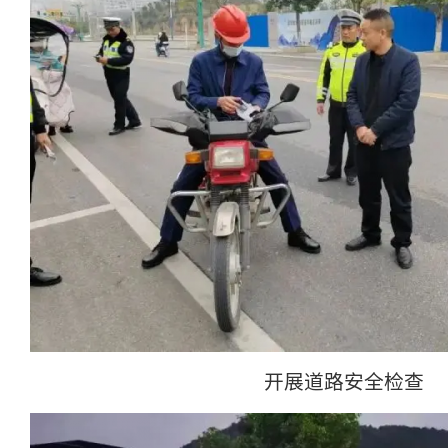
开展道路安全检查