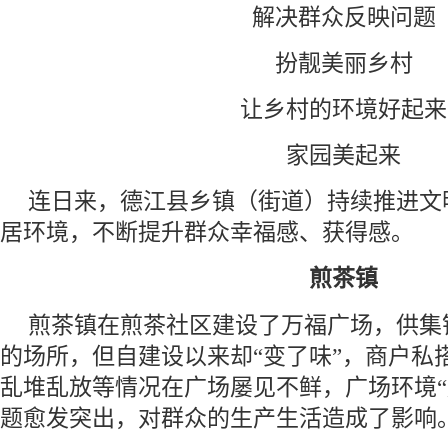
解决群众反映问题
扮靓美丽乡村
让乡村的环境好起来
家园美起来
连日来，德江县乡镇（街道）持续推进文
居环境，不断提升群众幸福感、获得感。
煎茶镇
煎茶镇在煎茶社区建设了万福广场，供集
的场所，但自建设以来却“变了味”，商户私
乱堆乱放等情况在广场屡见不鲜，广场环境“
题愈发突出，对群众的生产生活造成了影响