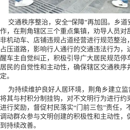
交通秩序整治，安全“保障”再加固。乡道
作，在荆角辖区三个重点集镇，劝导人员对
非机动车、店铺违规占道经营进行规范整治
占压道路，影响行人通行的交通违法行为，
醒车主自觉纠正，积极引导广大居民规范停
居民的自觉性和主动性，确保辖区交通秩序
定。
为持续维护良好人居环境，荆角乡建立监
将其与村积分制挂钩，对不文明行为进行约
进行奖励，督促村民落实“门前三包”责任，
调动群众参与文明创建的积极性和主动性，
到持续改善。