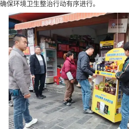
确保环境卫生整治行动有序进行。